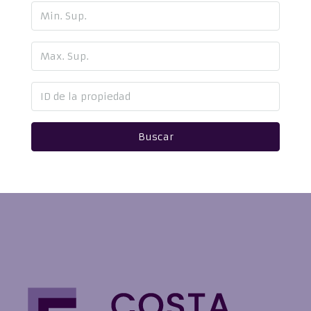
Buscar