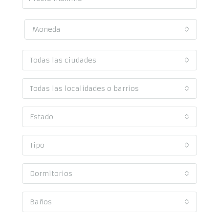
Moneda
Todas las ciudades
Todas las localidades o barrios
Estado
Tipo
Dormitorios
Baños