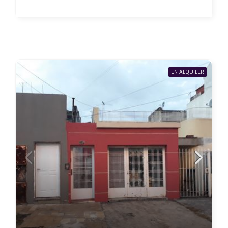
EN ALQUILER