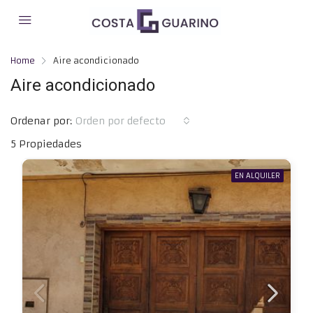
Home
Aire acondicionado
Aire acondicionado
Ordenar por:
Orden por defecto
5 Propiedades
EN ALQUILER