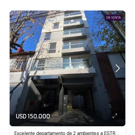
EN VENTA
USD 150.000
Excelente departamento de 2 ambientes a ESTRENAR con balcón al frente