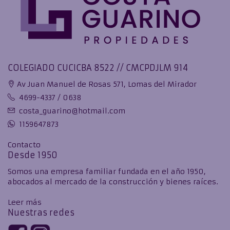
COLEGIADO CUCICBA 8522 // CMCPDJLM 914
Av Juan Manuel de Rosas 571, Lomas del Mirador
4699-4337 / 0638
costa_guarino@hotmail.com
1159647873
Contacto
Desde 1950
Somos una empresa familiar fundada en el año 1950,
abocados al mercado de la construcción y bienes raíces.
Leer más
Nuestras redes