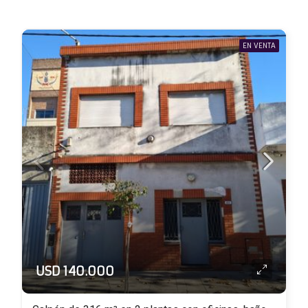
EN VENTA
USD 140.000