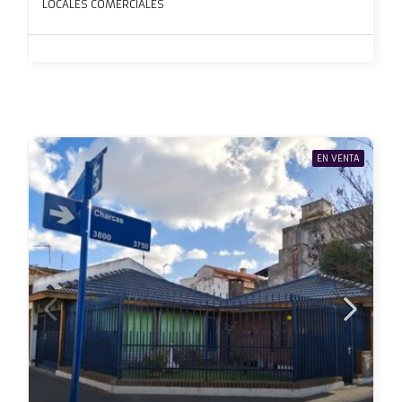
LOCALES COMERCIALES
EN VENTA