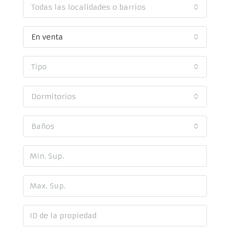
Todas las localidades o barrios
En venta
Tipo
Dormitorios
Baños