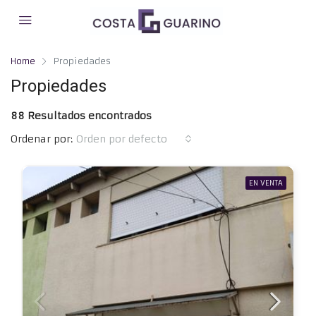
Home
Propiedades
Propiedades
88 Resultados encontrados
Ordenar por:
Orden por defecto
EN VENTA