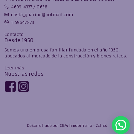
4699-4337 / 0638
costa_guarino@hotmail.com
1159647873
Contacto
Desde 1950
Somos una empresa familiar fundada en el año 1950,
abocados al mercado de la construcción y bienes raíces.
Leer más
Nuestras redes
Desarrollado por
CRM Inmobiliario - 2clics