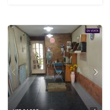
EN VENTA