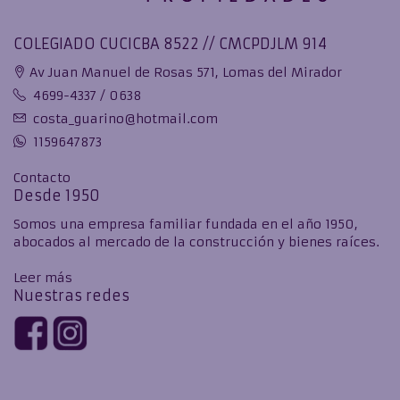
COLEGIADO CUCICBA 8522 // CMCPDJLM 914
Av Juan Manuel de Rosas 571, Lomas del Mirador
4699-4337 / 0638
costa_guarino@hotmail.com
1159647873
Contacto
Desde 1950
Somos una empresa familiar fundada en el año 1950,
abocados al mercado de la construcción y bienes raíces.
Leer más
Nuestras redes