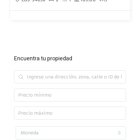
Encuentra tu propiedad
Moneda