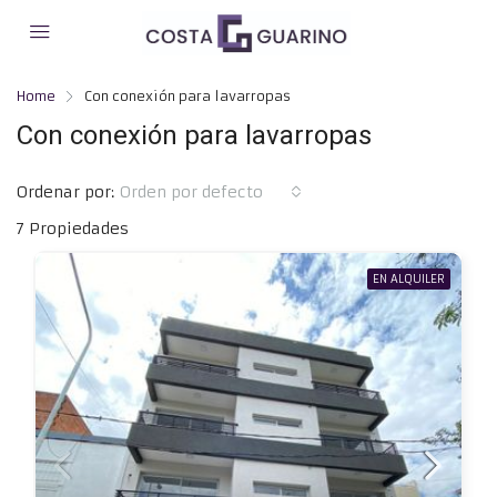
Home
Con conexión para lavarropas
Con conexión para lavarropas
Ordenar por:
Orden por defecto
7 Propiedades
EN ALQUILER