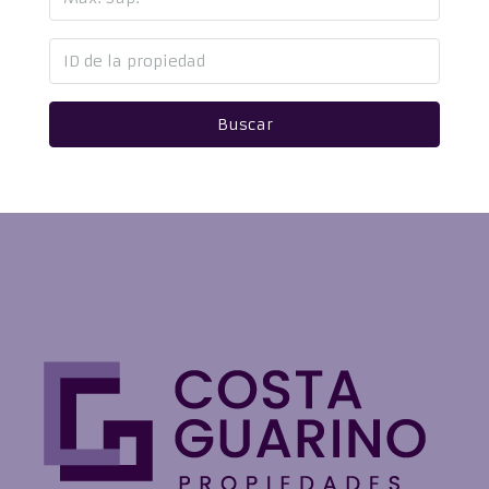
Buscar