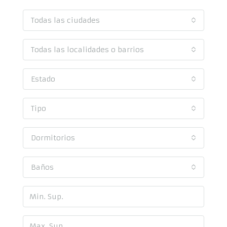
Todas las ciudades
Todas las localidades o barrios
Estado
Tipo
Dormitorios
Baños