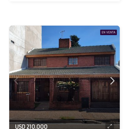
EN VENTA
USD 210.000