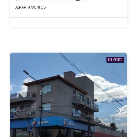
DEPARTAMENTOS
EN VENTA