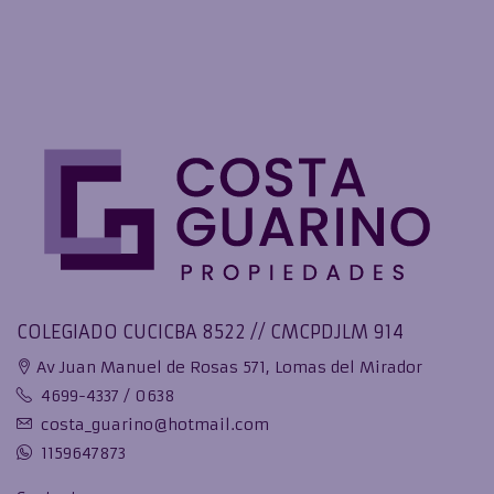
COLEGIADO CUCICBA 8522 // CMCPDJLM 914
Av Juan Manuel de Rosas 571, Lomas del Mirador
4699-4337 / 0638
costa_guarino@hotmail.com
1159647873