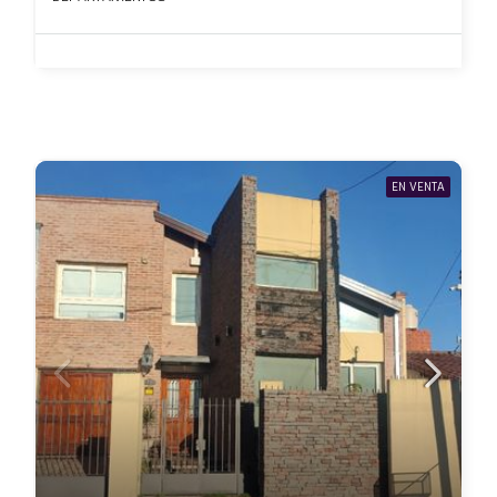
EN VENTA