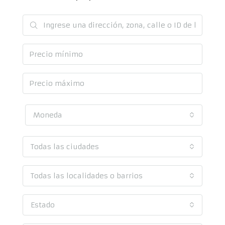
Moneda
Todas las ciudades
Todas las localidades o barrios
Estado