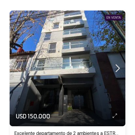
EN VENTA
USD 150.000
Excelente departamento de 2 ambientes a ESTRENAR con balcón al frente