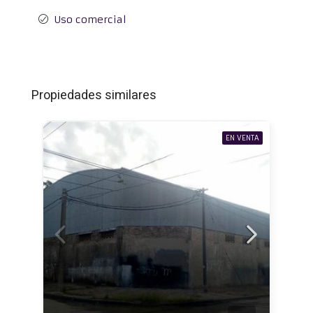
Uso comercial
Propiedades similares
EN VENTA