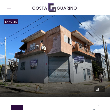
EN VENTA
12