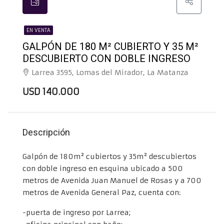
EN VENTA
GALPÓN DE 180 M² CUBIERTO Y 35 M²
DESCUBIERTO CON DOBLE INGRESO
Larrea 3595, Lomas del Mirador, La Matanza
USD 140.000
Descripción
Galpón de 180m² cubiertos y 35m² descubiertos
con doble ingreso en esquina ubicado a 500
metros de Avenida Juan Manuel de Rosas y a 700
metros de Avenida General Paz, cuenta con:
-puerta de ingreso por Larrea;