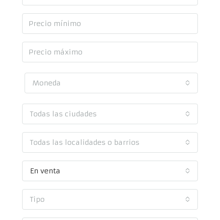
Moneda
Todas las ciudades
Todas las localidades o barrios
En venta
Tipo