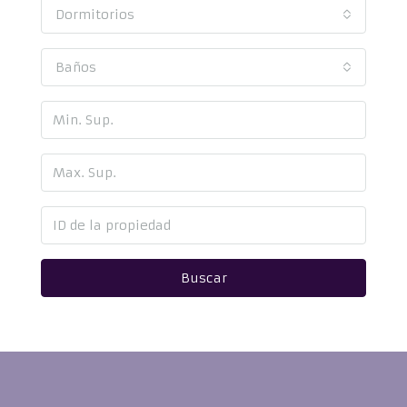
Dormitorios
Baños
Buscar