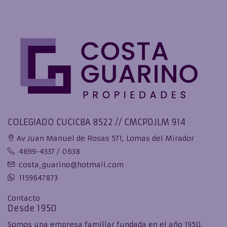
COLEGIADO CUCICBA 8522 // CMCPDJLM 914
Av Juan Manuel de Rosas 571, Lomas del Mirador
4699-4337 / 0638
costa_guarino@hotmail.com
1159647873
Contacto
Desde 1950
Somos una empresa familiar fundada en el año 1950,