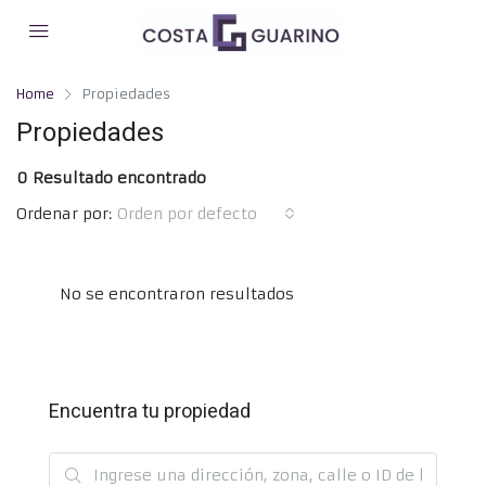
Home
Propiedades
Propiedades
0 Resultado encontrado
Ordenar por:
Orden por defecto
No se encontraron resultados
Encuentra tu propiedad