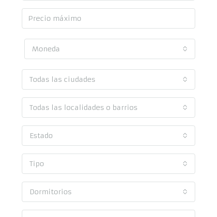
Moneda
Todas las ciudades
Todas las localidades o barrios
Estado
Tipo
Dormitorios