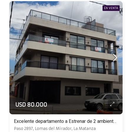
EN VENTA
USD 80.000
Excelente departamento a Estrenar de 2 ambientes con balcón y terraza propia
Paso 2897, Lomas del Mirador, La Matanza