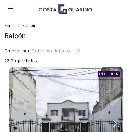
Home
Balcón
Balcón
Ordenar por:
Orden por defecto
22 Propiedades
EN ALQUILER