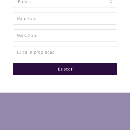
Baños
Buscar