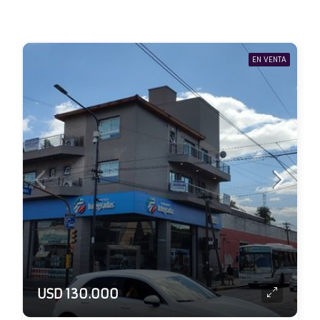
EN VENTA
USD 130.000