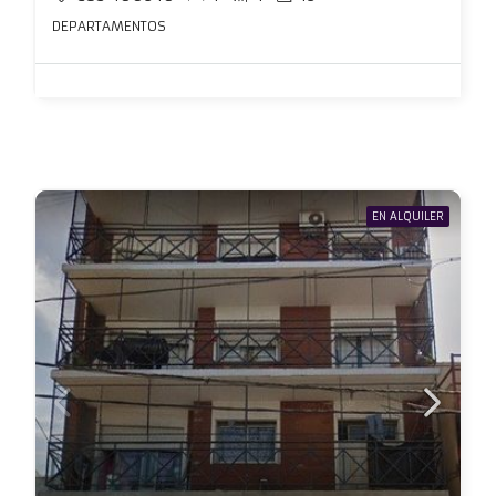
DEPARTAMENTOS
EN ALQUILER