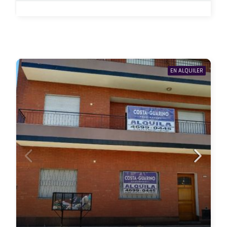
EN ALQUILER