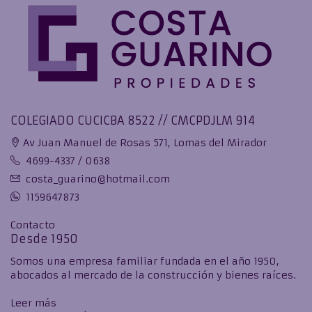
COLEGIADO CUCICBA 8522 // CMCPDJLM 914
Av Juan Manuel de Rosas 571, Lomas del Mirador
4699-4337 / 0638
costa_guarino@hotmail.com
1159647873
Contacto
Desde 1950
Somos una empresa familiar fundada en el año 1950,
abocados al mercado de la construcción y bienes raíces.
Leer más