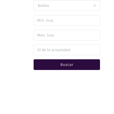
Baños
Buscar