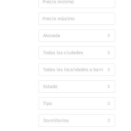
Moneda
Todas las ciudades
Todas las localidades o barrios
Estado
Tipo
Dormitorios