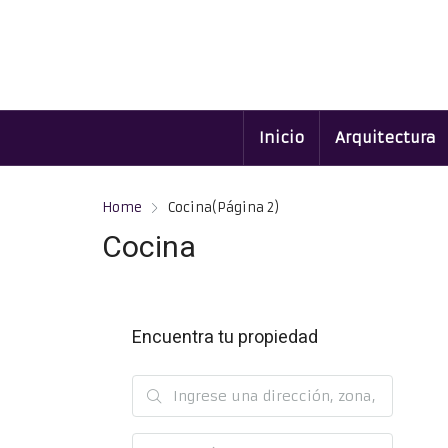
Inicio
Arquitectura
Home
Cocina
(Página 2)
Cocina
Encuentra tu propiedad