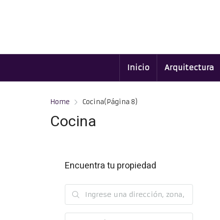
Inicio
Arquitectura
Home
Cocina
(Página 8)
Cocina
Encuentra tu propiedad