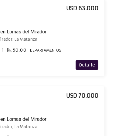
USD 63.000
 en Lomas del Mirador
irador, La Matanza
1
50.00
DEPARTAMENTOS
Detalle
USD 70.000
 en Lomas del Mirador
irador, La Matanza