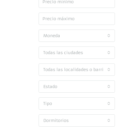
Moneda
Todas las ciudades
Todas las localidades o barrios
Estado
Tipo
Dormitorios