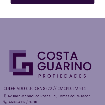
COLEGIADO CUCICBA 8522 // CMCPDJLM 914
Av Juan Manuel de Rosas 571, Lomas del Mirador
4699-4337 / 0638