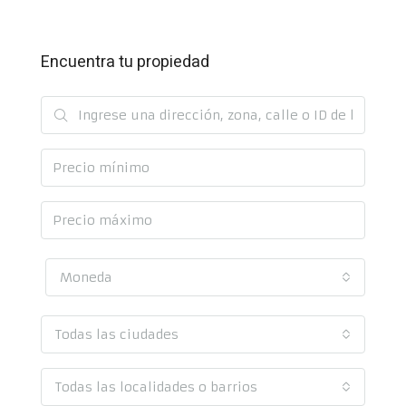
Encuentra tu propiedad
Moneda
Todas las ciudades
Todas las localidades o barrios