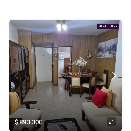
EN ALQUILER
$ 890.000