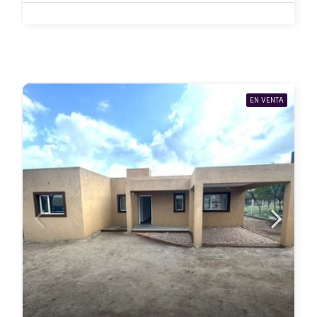
EN VENTA