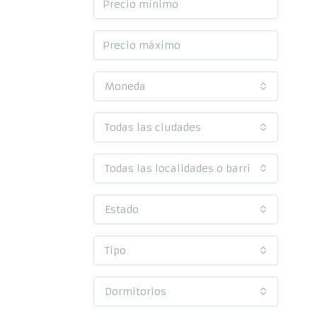
Moneda
Todas las ciudades
Todas las localidades o barrios
Estado
Tipo
Dormitorios