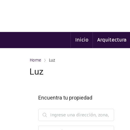
Inicio
Arquitectura
Home
Luz
Luz
Encuentra tu propiedad