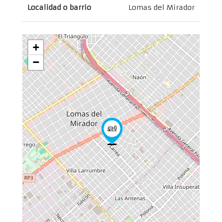
Localidad o barrio
Lomas del Mirador
+
−