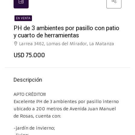
EN VENTA
PH de 3 ambientes por pasillo con patio
y cuarto de herramientas
Larrea 3462, Lomas del Mirador, La Matanza
USD 75.000
Descripción
APTO CRÉDITO!!!
Excelente PH de 3 ambientes por pasillo interno
ubicado a 200 metros de Avenida Juan Manuel
de Rosas, cuenta con:
-jardín de invierno;