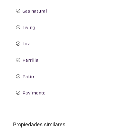
Gas natural
Living
Luz
Parrilla
Patio
Pavimento
Propiedades similares