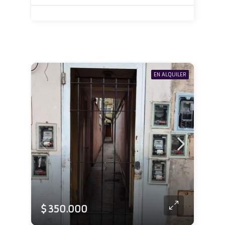
EN ALQUILER
$ 350.000