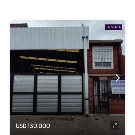
EN VENTA
USD 130.000