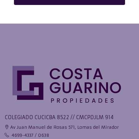
COLEGIADO CUCICBA 8522 // CMCPDJLM 914
Av Juan Manuel de Rosas 571, Lomas del Mirador
4699-4337 / 0638