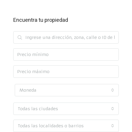
Encuentra tu propiedad
Moneda
Todas las ciudades
Todas las localidades o barrios