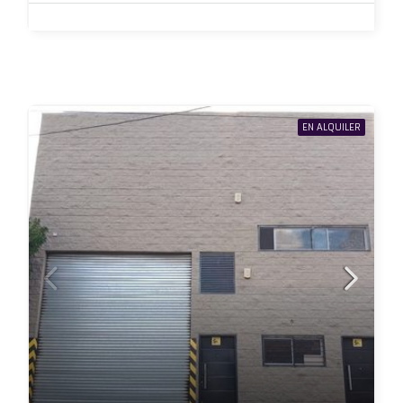
EN ALQUILER