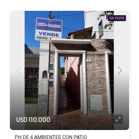
EN VENTA
USD 110.000
PH DE 4 AMBIENTES CON PATIO