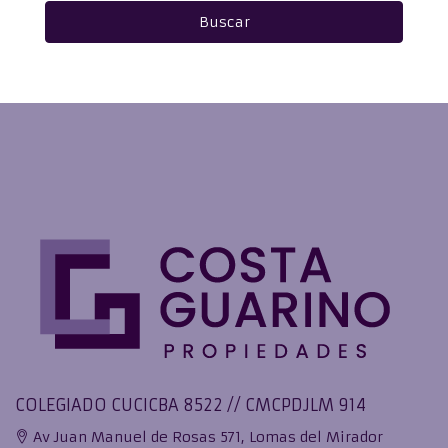
Buscar
COLEGIADO CUCICBA 8522 // CMCPDJLM 914
Av Juan Manuel de Rosas 571, Lomas del Mirador