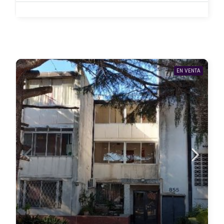
EN VENTA