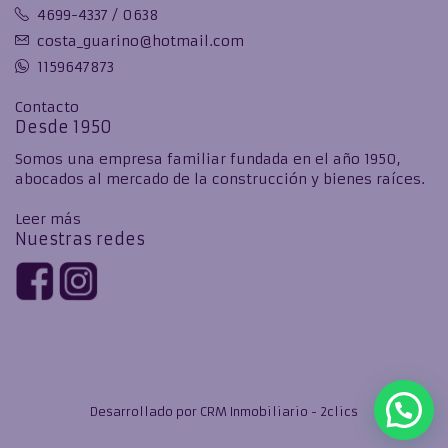
4699-4337 / 0638
costa_guarino@hotmail.com
1159647873
Contacto
Desde 1950
Somos una empresa familiar fundada en el año 1950,
abocados al mercado de la construcción y bienes raíces.
Leer más
Nuestras redes
Desarrollado por
CRM Inmobiliario - 2clics