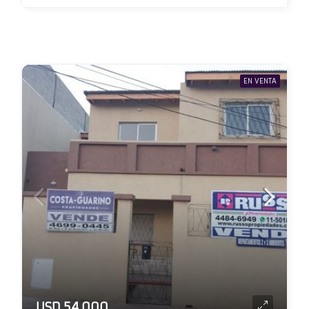
EN VENTA
USD 54.000