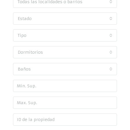
Todas las localidades o barrios
Estado
Tipo
Dormitorios
Baños