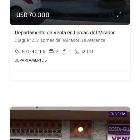
USD 70.000
Departamento en Venta en Lomas del Mirador
Olaguer 252, Lomas del Mirador, La Matanza
FLO-40166
2
1
52.00
DEPARTAMENTOS
EN VENTA