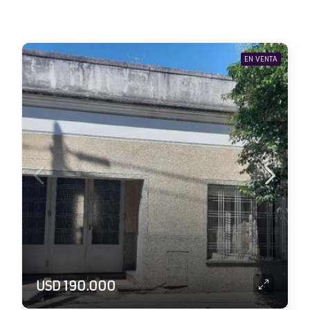
EN VENTA
USD 190.000