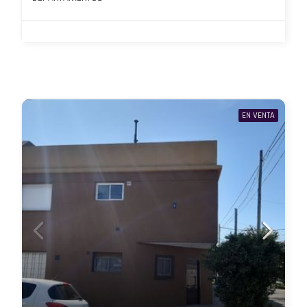
EN VENTA