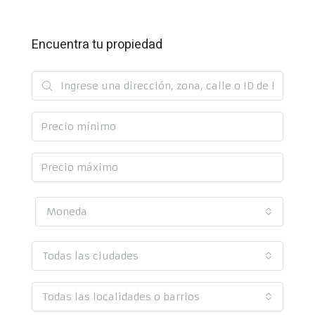
Encuentra tu propiedad
Moneda
Todas las ciudades
Todas las localidades o barrios