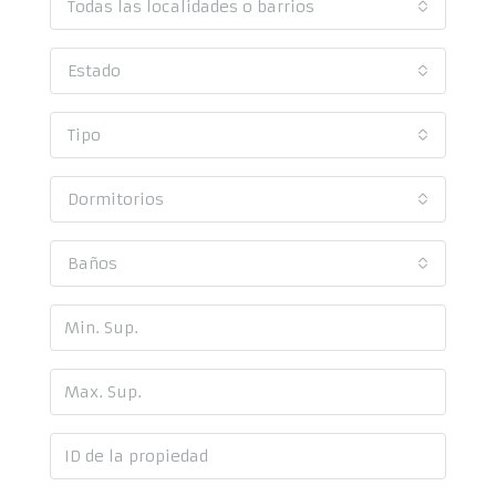
Todas las localidades o barrios
Estado
Tipo
Dormitorios
Baños