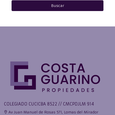
Buscar
COLEGIADO CUCICBA 8522 // CMCPDJLM 914
Av Juan Manuel de Rosas 571, Lomas del Mirador