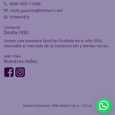
4699-4337 / 0638
costa_guarino@hotmail.com
1159647873
Contacto
Desde 1950
Somos una empresa familiar fundada en el año 1950,
abocados al mercado de la construcción y bienes raíces.
Leer más
Nuestras redes
Desarrollado por
CRM Inmobiliario - 2clics