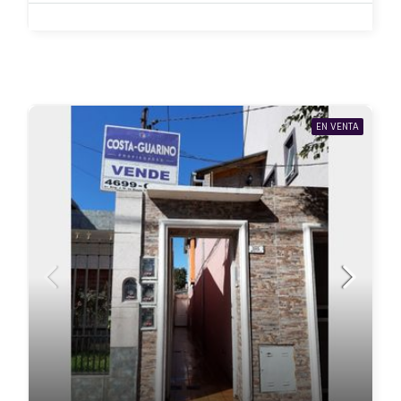
EN VENTA