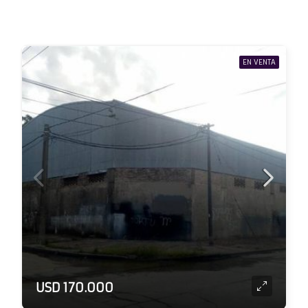
EN VENTA
USD 170.000